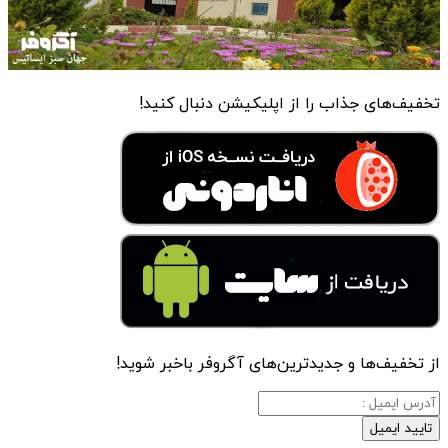
تخفیف‌های جذاب را از اپلیکیشن دنبال کنید!
از تخفیف‌ها و جدیدترین‌های آگروفر باخبر شوید!
تایید ایمیل