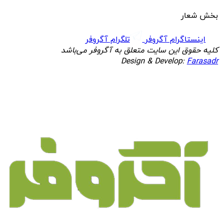
بخش شعار
اینستاگرام آگروفر
تلگرام آگروفر
کلیه حقوق این سایت متعلق به آگروفر می‌باشد
Design & Develop:
Farasadr